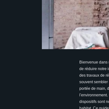
Bienvenue dans n
de réduire notre
des travaux de ré
souvent sembler 
portée de main, d
l'environnement. 
dispositifs sont 
habitat. Ce guid